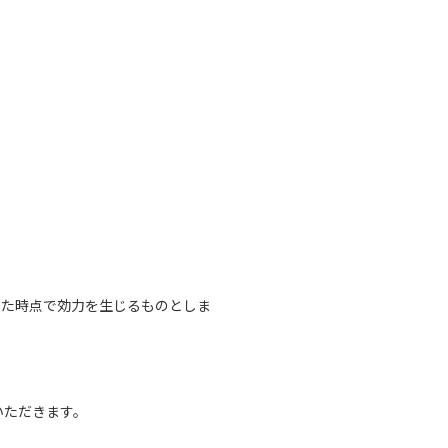
した時点で効力を生じるものとしま
いただきます。