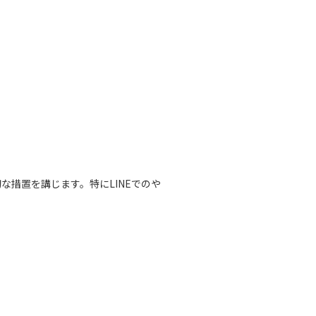
措置を講じます。特にLINEでのや