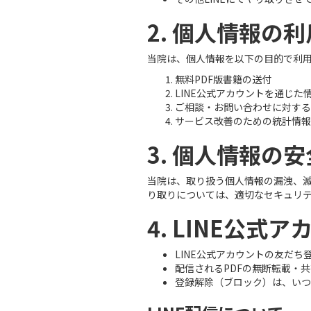
2. 個人情報の
当院は、個人情報を以下の目的で利
無料PDF版書籍の送付
LINE公式アカウントを通じた
ご相談・お問い合わせに対する
サービス改善のための統計情報
3. 個人情報の
当院は、取り扱う個人情報の漏洩、滅
り取りについては、適切なセキュリ
4. LINE公
LINE公式アカウントの友だち
配信されるPDFの無断転載・
登録解除（ブロック）は、いつ