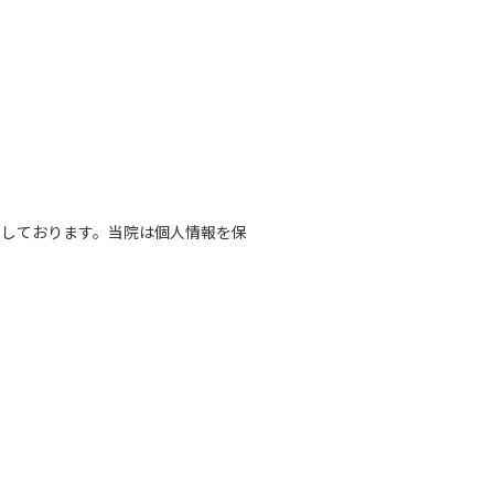
りしております。当院は個人情報を保