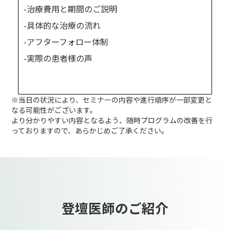
-治療費用と期間のご説明
-具体的な治療の流れ
-アフターフォロー体制
-実際の患者様の声
※当日の状況により、セミナーの内容や進行順序が一部変更と
なる可能性がございます。
より分かりやすい内容となるよう、随時プログラムの改善を行
っておりますので、あらかじめご了承ください。
登壇医師のご紹介