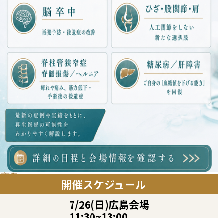
広島
開催スケジュール
7/26(日)広島会場
11:30~13:00