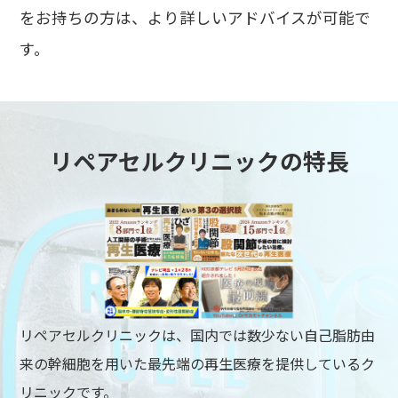
をお持ちの方は、より詳しいアドバイスが可能で
す。
リペアセルクリニックの特長
リペアセルクリニックは、国内では数少ない自己脂肪由
来の幹細胞を用いた最先端の再生医療を提供しているク
リニックです。