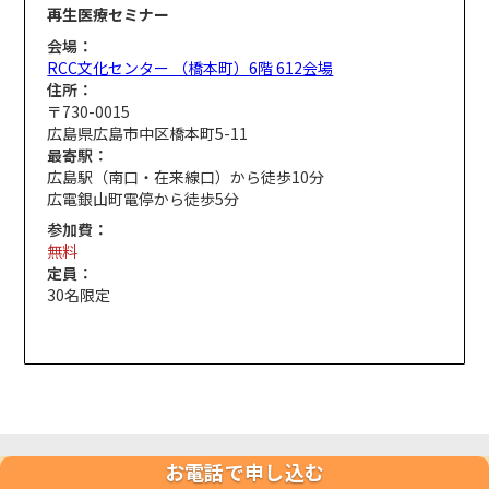
再生医療セミナー
会場：
RCC文化センター （橋本町）6階 612会場
住所：
〒730-0015
広島県広島市中区橋本町5-11
最寄駅：
広島駅（南口・在来線口）から徒歩10分
広電銀山町電停から徒歩5分
参加費：
無料
定員：
30名限定
お電話で申し込む