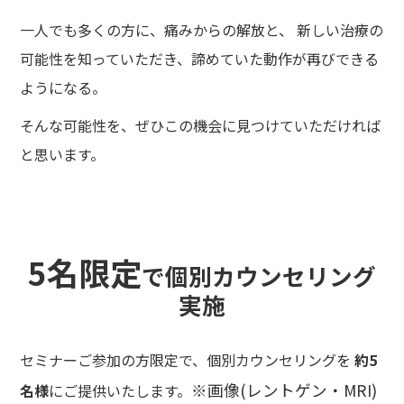
一人でも多くの方に、痛みからの解放と、 新しい治療の
可能性を知っていただき、諦めていた動作が再びできる
ようになる。
そんな可能性を、ぜひこの機会に見つけていただければ
と思います。
5名限定
で個別カウンセリング
実施
セミナーご参加の方限定で、個別カウンセリングを
約5
※画像(レントゲン・MRI)
名様
にご提供いたします。