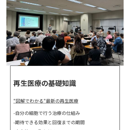
再生医療の基礎知識
"図解でわかる"最新の再生医療
-自分の細胞で行う治療の仕組み
-期待できる効果と回復までの期間