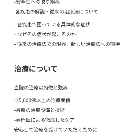
-安全性への取り組み
各疾患の解説・従来の治療法について
- 各疾患で困っている具体的な症状
- なぜその症状が起こるのか
- 従来の治療法での限界、新しい治療法への期待
治療について
当院の治療の特徴と強み
-15,000例以上の治療実績
-最新の治療設備と技術
-専門医による徹底したケア
安心して治療を受けていただくために