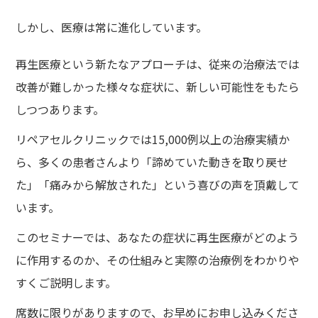
しかし、医療は常に進化しています。
再生医療という新たなアプローチは、従来の治療法では
改善が難しかった様々な症状に、新しい可能性をもたら
しつつあります。
リペアセルクリニックでは15,000例以上の治療実績か
ら、多くの患者さんより「諦めていた動きを取り戻せ
た」「痛みから解放された」という喜びの声を頂戴して
います。
このセミナーでは、あなたの症状に再生医療がどのよう
に作用するのか、その仕組みと実際の治療例をわかりや
すくご説明します。
席数に限りがありますので、お早めにお申し込みくださ