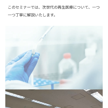
このセミナーでは、次世代の再生医療について、一つ
一つ丁寧に解説いたします。