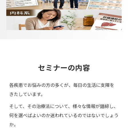
セミナーの内容
各疾患でお悩みの方の多くが、毎日の生活に支障を
きたしています。
そして、その治療法について、様々な情報が錯綜し、
何を選べばよいのか迷われているのではないでしょう
か。