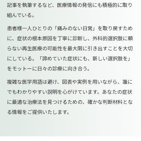
記事を執筆するなど、医療情報の発信にも積極的に取り
組んでいる。
患者様一人ひとりの「痛みのない日常」を取り戻すため
に、症状の根本原因を丁寧に診断し、外科的選択肢に頼
らない再生医療の可能性を最大限に引き出すことを大切
にしている。「諦めていた症状にも、新しい選択肢を」
をモットーに日々の診療に向き合う。
複雑な医学用語は避け、図表や実例を用いながら、誰に
でもわかりやすい説明を心がけています。あなたの症状
に最適な治療法を見つけるための、確かな判断材料とな
る情報をご提供いたします。