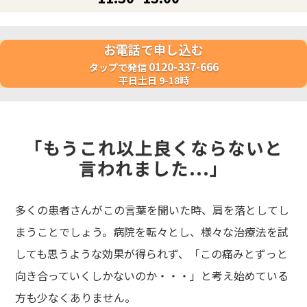
お電話で申し込む
0120-337-666
タップで発信
平日土日 9-18時
「もうこれ以上良くならないと
言われました...」
多くの患者さんがこの言葉を聞いた時、肩を落としてし
まうことでしょう。
病院を転々とし、様々な治療法を試
しても思うような効果が得られず、
「この痛みとずっと
向き合っていくしかないのか・・・」と考え始めている
方も少なくありません。