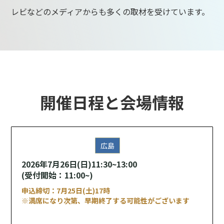
レビなどのメディアからも多くの取材を受けています。
開催日程と
会場情報
広島
2026年7月26日(日)11:30~13:00
(受付開始：11:00~)
申込締切：7月25日(土)17時
※満席になり次第、早期終了する可能性がございます